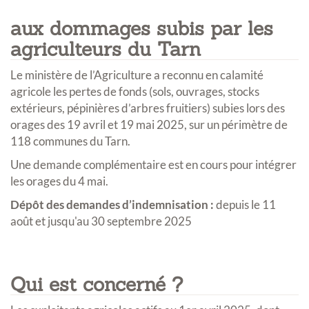
aux dommages subis par les
agriculteurs du Tarn
Le ministère de l’Agriculture a reconnu en calamité
agricole les pertes de fonds (sols, ouvrages, stocks
extérieurs, pépinières d’arbres fruitiers) subies lors des
orages des 19 avril et 19 mai 2025, sur un périmètre de
118 communes du Tarn.
Une demande complémentaire est en cours pour intégrer
les orages du 4 mai.
Dépôt des demandes d’indemnisation :
depuis le 11
août et jusqu'au 30 septembre 2025
Qui est concerné ?