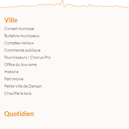
Ville
Conseil municipal
Bulletins municipaux
Comptes-rendus
Commande publique
Fournisseurs / Chorus Pro
Office du tourisme
Histoire
Patrimoine
Petite Ville de Demain
Chaufferie bois
Quotidien