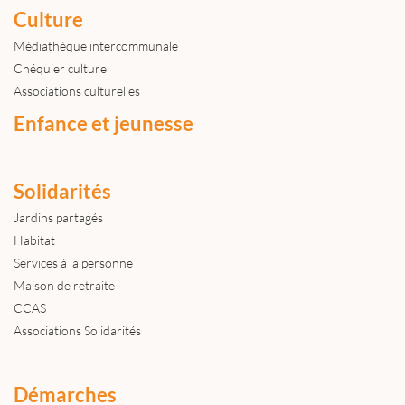
Culture
Médiathèque intercommunale
Chéquier culturel
Associations culturelles
Enfance et jeunesse
Solidarités
Jardins partagés
Habitat
Services à la personne
Maison de retraite
CCAS
Associations Solidarités
Démarches