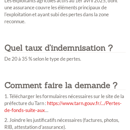
Les exploitants agricoles actifs au 1er avril 2025, dont
une assurance couvre les éléments principaux de
l'exploitation et ayant subi des pertes dans la zone
reconnue.
Quel taux d’indemnisation ?
De 20 à 35 % selon le type de pertes.
Comment faire la demande ?
1. Télécharger les formulaires nécessaires sur le site de la
préfecture du Tarn :
https://www.tarn.gouv.fr/.../Pertes-
de-fonds-suite-aux
...
2. Joindre les justificatifs nécessaires (factures, photos,
RIB, attestation d’assurance).