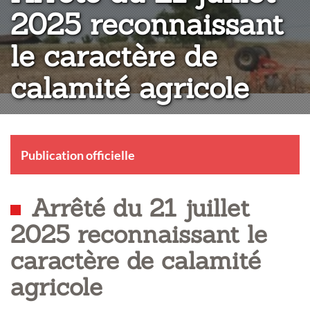
2025 reconnaissant
le caractère de
calamité agricole
Publication officielle
Arrêté du 21 juillet
2025 reconnaissant le
caractère de calamité
agricole