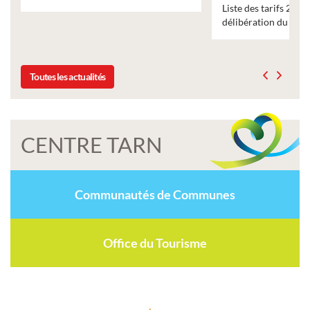
Liste des tarifs 2026 des services municipaux,
délibération du conseil municipal du 19 décembre 2025
Toutes les actualités
CENTRE TARN
Communautés de Communes
Office du Tourisme