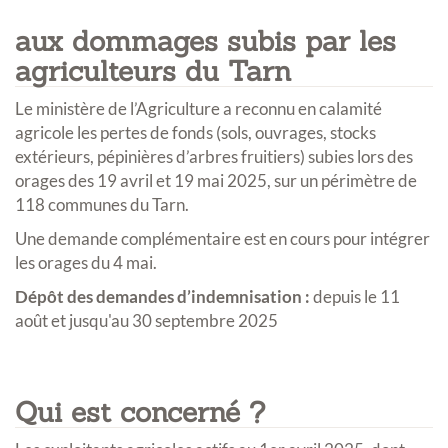
aux dommages subis par les
agriculteurs du Tarn
Le ministère de l’Agriculture a reconnu en calamité
agricole les pertes de fonds (sols, ouvrages, stocks
extérieurs, pépinières d’arbres fruitiers) subies lors des
orages des 19 avril et 19 mai 2025, sur un périmètre de
118 communes du Tarn.
Une demande complémentaire est en cours pour intégrer
les orages du 4 mai.
Dépôt des demandes d’indemnisation :
depuis le 11
août et jusqu'au 30 septembre 2025
Qui est concerné ?