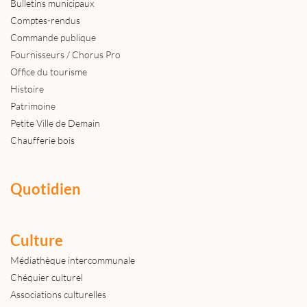
Bulletins municipaux
Comptes-rendus
Commande publique
Fournisseurs / Chorus Pro
Office du tourisme
Histoire
Patrimoine
Petite Ville de Demain
Chaufferie bois
Quotidien
Culture
Médiathèque intercommunale
Chéquier culturel
Associations culturelles