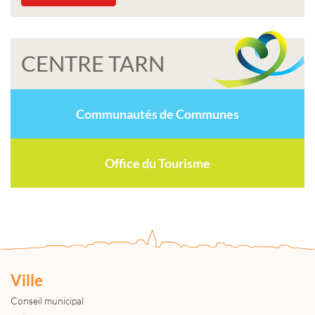
CENTRE TARN
Communautés de Communes
Office du Tourisme
Ville
Conseil municipal