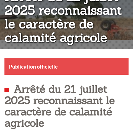
2025 reconnaissant
le caractère de
calamité agricole
Publication officielle
Arrêté du 21 juillet
2025 reconnaissant le
caractère de calamité
agricole