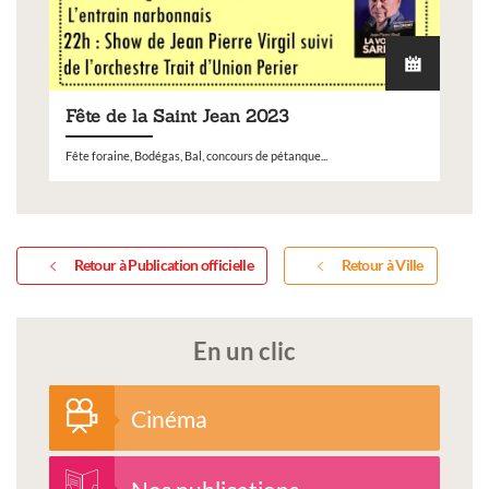
Fête de la Saint Jean 2023
Fête foraine, Bodégas, Bal, concours de pétanque...
Retour à Publication officielle
Retour à Ville
En un clic
Cinéma