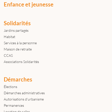
Enfance et jeunesse
Solidarités
Jardins partagés
Habitat
Services à la personne
Maison de retraite
CCAS
Associations Solidarités
Démarches
Élections
Démarches administratives
Autorisations d'urbanisme
Permanences
Location de salles