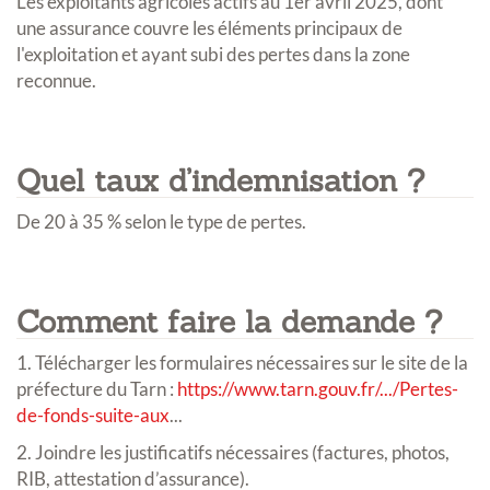
Les exploitants agricoles actifs au 1er avril 2025, dont
une assurance couvre les éléments principaux de
l'exploitation et ayant subi des pertes dans la zone
reconnue.
Quel taux d’indemnisation ?
De 20 à 35 % selon le type de pertes.
Comment faire la demande ?
1. Télécharger les formulaires nécessaires sur le site de la
préfecture du Tarn :
https://www.tarn.gouv.fr/.../Pertes-
de-fonds-suite-aux
...
2. Joindre les justificatifs nécessaires (factures, photos,
RIB, attestation d’assurance).