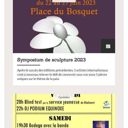
Symposium de sculpture 2023
Après le succès des éditions précédentes, 5 artistes internationaux
vont à nouveau relever le défi de concevoir sous vos yeux 5 pièces
uniques sur le thème de la paix.
Quotidien