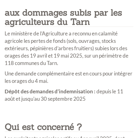
aux dommages subis par les
agriculteurs du Tarn
Le ministère de l’Agriculture a reconnu en calamité
agricole les pertes de fonds (sols, ouvrages, stocks
extérieurs, pépinières d’arbres fruitiers) subies lors des
orages des 19 avril et 19 mai 2025, sur un périmètre de
118 communes du Tarn.
Une demande complémentaire est en cours pour intégrer
les orages du 4 mai.
Dépôt des demandes d’indemnisation :
depuis le 11
août et jusqu'au 30 septembre 2025
Qui est concerné ?