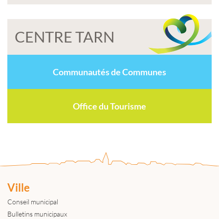
CENTRE TARN
Communautés de Communes
Office du Tourisme
Ville
Conseil municipal
Bulletins municipaux