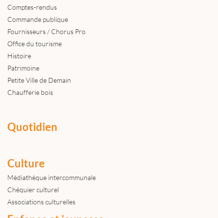
Comptes-rendus
Commande publique
Fournisseurs / Chorus Pro
Office du tourisme
Histoire
Patrimoine
Petite Ville de Demain
Chaufferie bois
Quotidien
Culture
Médiathèque intercommunale
Chéquier culturel
Associations culturelles