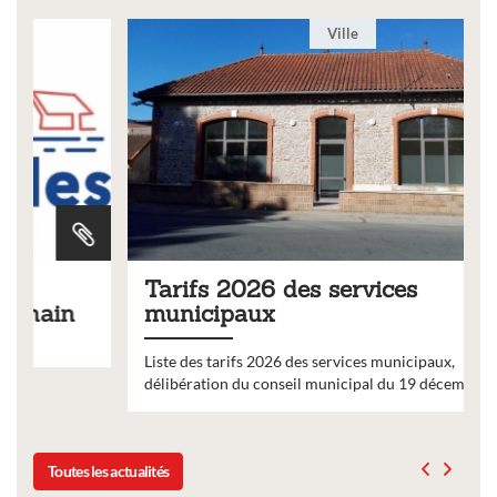
Ville
Tarifs 2026 des services
municipaux
Liste des tarifs 2026 des services municipaux,
délibération du conseil municipal du 19 décembre 2025
Toutes les actualités