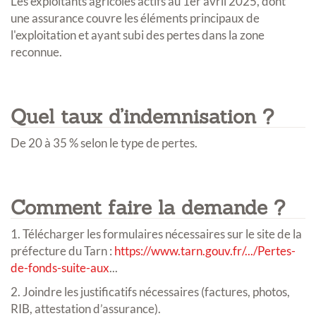
Les exploitants agricoles actifs au 1er avril 2025, dont
une assurance couvre les éléments principaux de
l'exploitation et ayant subi des pertes dans la zone
reconnue.
Quel taux d’indemnisation ?
De 20 à 35 % selon le type de pertes.
Comment faire la demande ?
1. Télécharger les formulaires nécessaires sur le site de la
préfecture du Tarn :
https://www.tarn.gouv.fr/.../Pertes-
de-fonds-suite-aux
...
2. Joindre les justificatifs nécessaires (factures, photos,
RIB, attestation d’assurance).