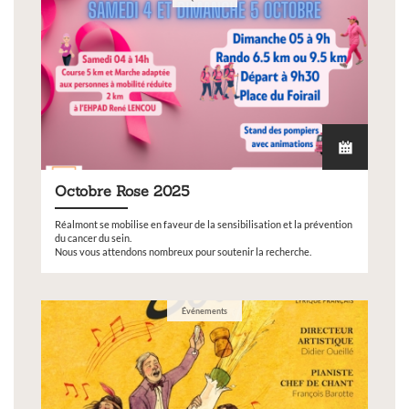
Octobre Rose 2025
Réalmont se mobilise en faveur de la sensibilisation et la prévention
du cancer du sein.
Nous vous attendons nombreux pour soutenir la recherche.
Événements