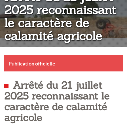
2025 reconnaissant
le caractère de
calamité agricole
Publication officielle
Arrêté du 21 juillet
2025 reconnaissant le
caractère de calamité
agricole