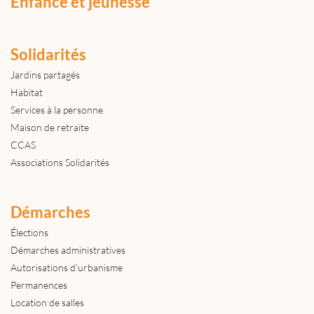
Enfance et jeunesse
Solidarités
Jardins partagés
Habitat
Services à la personne
Maison de retraite
CCAS
Associations Solidarités
Démarches
Élections
Démarches administratives
Autorisations d'urbanisme
Permanences
Location de salles