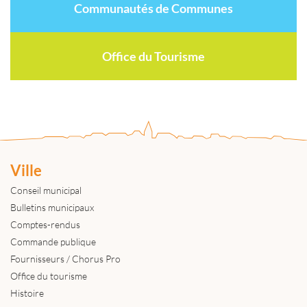
Communautés de Communes
Office du Tourisme
Ville
Conseil municipal
Bulletins municipaux
Comptes-rendus
Commande publique
Fournisseurs / Chorus Pro
Office du tourisme
Histoire