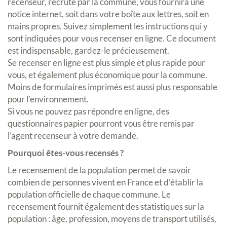
recenseur, recruté par la commune, vous fournira une
notice internet, soit dans votre boîte aux lettres, soit en
mains propres. Suivez simplement les instructions qui y
sont indiquées pour vous recenser en ligne. Ce document
est indispensable, gardez-le précieusement.
Se recenser en ligne est plus simple et plus rapide pour
vous, et également plus économique pour la commune.
Moins de formulaires imprimés est aussi plus responsable
pour l’environnement.
Si vous ne pouvez pas répondre en ligne, des
questionnaires papier pourront vous être remis par
l’agent recenseur à votre demande.
Pourquoi êtes-vous recensés ?
Le recensement de la population permet de savoir
combien de personnes vivent en France et d’établir la
population officielle de chaque commune. Le
recensement fournit également des statistiques sur la
population : âge, profession, moyens de transport utilisés,