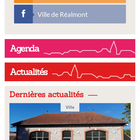
Ville de Réalmont
Agenda
Actualités
Dernières actualités
Ville