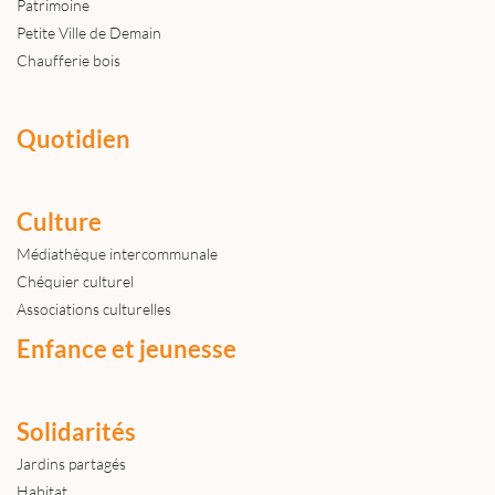
Patrimoine
Petite Ville de Demain
Chaufferie bois
Quotidien
Culture
Médiathèque intercommunale
Chéquier culturel
Associations culturelles
Enfance et jeunesse
Solidarités
Jardins partagés
Habitat