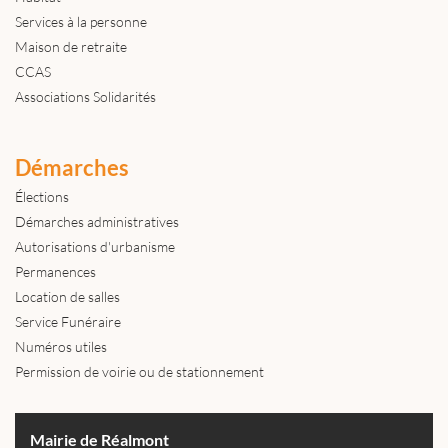
Services à la personne
Maison de retraite
CCAS
Associations Solidarités
Démarches
Élections
Démarches administratives
Autorisations d'urbanisme
Permanences
Location de salles
Service Funéraire
Numéros utiles
Permission de voirie ou de stationnement
Mairie de Réalmont