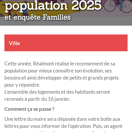
:
population 2025
et enquête Familles
Ville
Cette année, Réalmont réalise le recensement de sa
population pour mieux connaître son évolution, ses
besoins et ainsi développer de petits et grands projets
pour y répondre.
L’ensemble des logements et des habitants seront
recensés à partir du 16 janvier.
Comment ça se passe ?
Une lettre du maire sera déposée dans votre boîte aux
lettres pour vous informer de l’opération. Puis, un agent