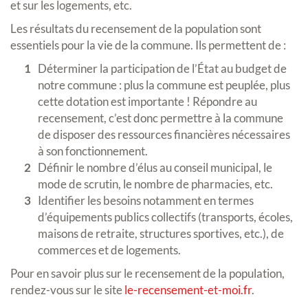
et sur les logements, etc.
Les résultats du recensement de la population sont
essentiels pour la vie de la commune. Ils permettent de :
Déterminer la participation de l’État au budget de
notre commune : plus la commune est peuplée, plus
cette dotation est importante ! Répondre au
recensement, c’est donc permettre à la commune
de disposer des ressources financières nécessaires
à son fonctionnement.
Définir le nombre d’élus au conseil municipal, le
mode de scrutin, le nombre de pharmacies, etc.
Identifier les besoins notamment en termes
d’équipements publics collectifs (transports, écoles,
maisons de retraite, structures sportives, etc.), de
commerces et de logements.
Pour en savoir plus sur le recensement de la population,
rendez-vous sur le site
le-recensement-et-moi.fr
.