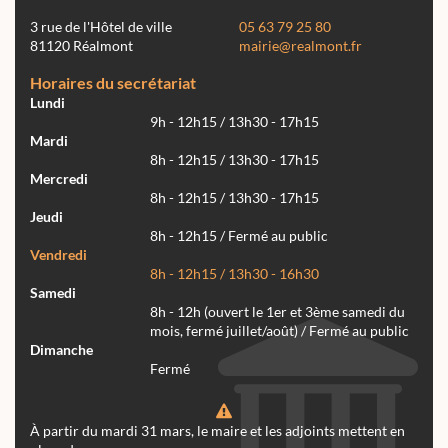
3 rue de l'Hôtel de ville
05 63 79 25 80
81120 Réalmont
mairie@realmont.fr
Horaires du secrétariat
Lundi
9h - 12h15 / 13h30 - 17h15
Mardi
8h - 12h15 / 13h30 - 17h15
Mercredi
8h - 12h15 / 13h30 - 17h15
Jeudi
8h - 12h15 / Fermé au public
Vendredi
8h - 12h15 / 13h30 - 16h30
Samedi
8h - 12h (ouvert le 1er et 3ème samedi du
mois, fermé juillet/août) / Fermé au public
Dimanche
Fermé
À partir du mardi 31 mars, le maire et les adjoints mettent en