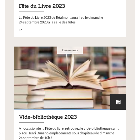
Fête du Livre 2023
La Fête du Livre 2023 de Réalmont aura lieu le dimanche
24 septembre 2023 à la salle des fêtes.
Le...
Événements
Vide-bibliothèque 2023
A l'occasion de la Fête du livre, retrouvez le vide-bibliothèque sur la
place Henri Dunant (emplacements sous chapiteau) le dimanche
24 septembre de 10h à...