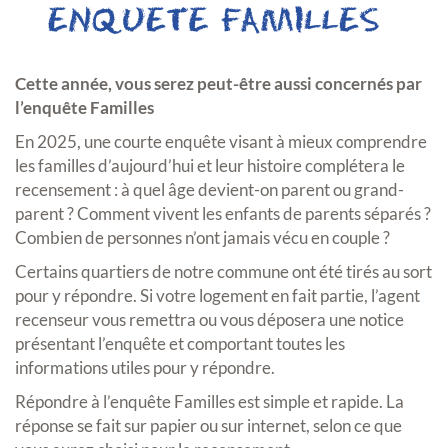
Cette année, vous serez peut-être aussi concernés par
l’enquête Familles
En 2025, une courte enquête visant à mieux comprendre
les familles d’aujourd’hui et leur histoire complétera le
recensement : à quel âge devient-on parent ou grand-
parent ? Comment vivent les enfants de parents séparés ?
Combien de personnes n’ont jamais vécu en couple ?
Certains quartiers de notre commune ont été tirés au sort
pour y répondre. Si votre logement en fait partie, l’agent
recenseur vous remettra ou vous déposera une notice
présentant l’enquête et comportant toutes les
informations utiles pour y répondre.
Répondre à l’enquête Familles est simple et rapide. La
réponse se fait sur papier ou sur internet, selon ce que