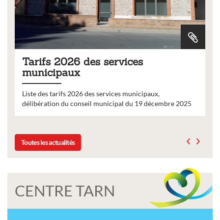
Tarifs 2026 des services
municipaux
Liste des tarifs 2026 des services municipaux,
délibération du conseil municipal du 19 décembre 2025
Toutes les actualités
CENTRE TARN