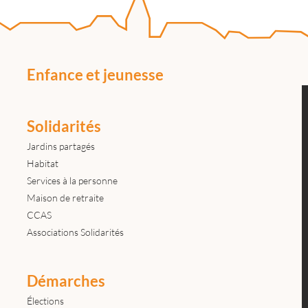
Enfance et jeunesse
Solidarités
Jardins partagés
Habitat
Services à la personne
Maison de retraite
CCAS
Associations Solidarités
Démarches
Élections