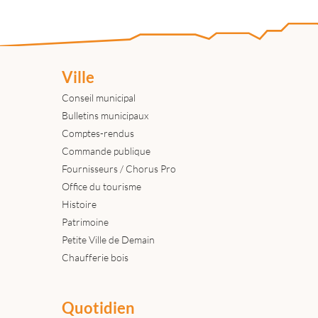
Ville
Conseil municipal
Bulletins municipaux
Comptes-rendus
Commande publique
Fournisseurs / Chorus Pro
Office du tourisme
Histoire
Patrimoine
Petite Ville de Demain
Chaufferie bois
Quotidien