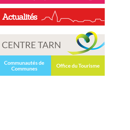
Actualités
CENTRE TARN
Communautés de
Office du Tourisme
Communes