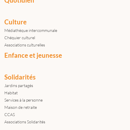
Quotidien
Culture
Médiathèque intercommunale
Chéquier culturel
Associations culturelles
Enfance et jeunesse
Solidarités
Jardins partagés
Habitat
Services à la personne
Maison de retraite
CCAS
Associations Solidarités