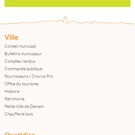
Ville
Conseil municipal
Bulletins municipaux
Comptes-rendus
Commande publique
Fournisseurs / Chorus Pro
Office du tourisme
Histoire
Patrimoine
Petite Ville de Demain
Chaufferie bois