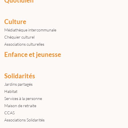
Quotidien
Culture
Médiathèque intercommunale
Chéquier culturel
Associations culturelles
Enfance et jeunesse
Solidarités
Jardins partagés
Habitat
Services à la personne
Maison de retraite
CCAS
Associations Solidarités