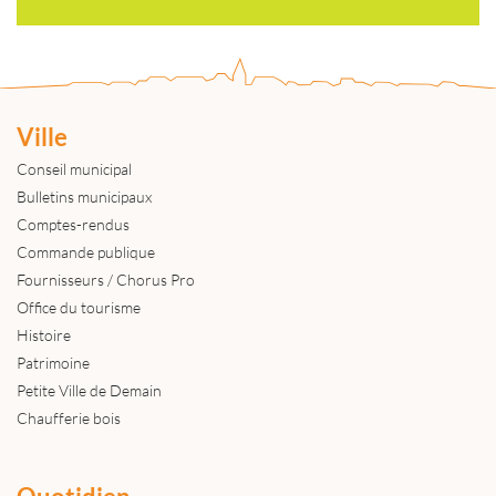
Ville
Conseil municipal
Bulletins municipaux
Comptes-rendus
Commande publique
Fournisseurs / Chorus Pro
Office du tourisme
Histoire
Patrimoine
Petite Ville de Demain
Chaufferie bois