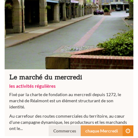
Le marché du mercredi
les activités régulières
Fixé par la charte de fondation au mercredi depuis 1272, le
marché de Réalmont est un élément structurant de son
identité.
Au carrefour des routes commerciales du territoire, au cœur
d'une campagne dynamique, les producteurs et les marchands
ont le...
Commerces
chaque Mercredi