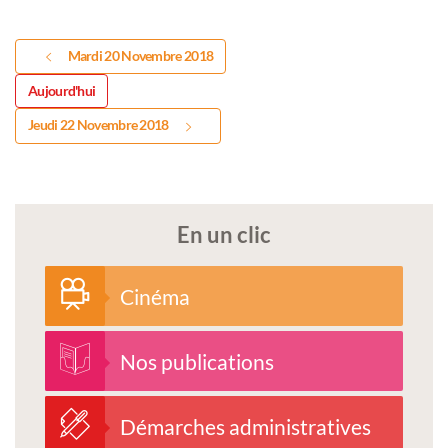
Mardi 20 Novembre 2018
Aujourd'hui
Jeudi 22 Novembre 2018
En un clic
Cinéma
Nos publications
Démarches administratives