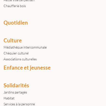
Chaufferie bois
Quotidien
Culture
Médiathèque intercommunale
Chéquier culturel
Associations culturelles
Enfance et jeunesse
Solidarités
Jardins partagés
Habitat
Services à la personne