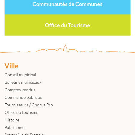
Communautés de Communes
Office du Tourisme
Ville
Conseil municipal
Bulletins municipaux
Comptes-rendus
Commande publique
Fournisseurs / Chorus Pro
Office du tourisme
Histoire
Patrimoine
Petite Ville de Demain