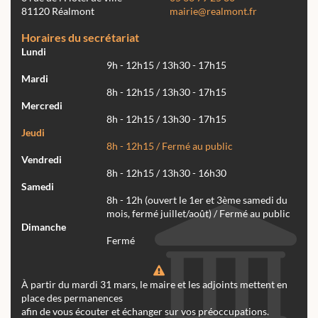
81120 Réalmont
mairie@realmont.fr
Horaires du secrétariat
Lundi
9h - 12h15 / 13h30 - 17h15
Mardi
8h - 12h15 / 13h30 - 17h15
Mercredi
8h - 12h15 / 13h30 - 17h15
Jeudi
8h - 12h15 / Fermé au public
Vendredi
8h - 12h15 / 13h30 - 16h30
Samedi
8h - 12h (ouvert le 1er et 3ème samedi du
mois, fermé juillet/août) / Fermé au public
Dimanche
Fermé
À partir du mardi 31 mars, le maire et les adjoints mettent en
place des permanences
afin de vous écouter et échanger sur vos préoccupations.