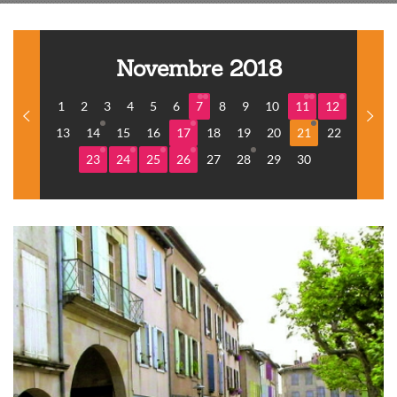
Novembre 2018
1
2
3
4
5
6
7
8
9
10
11
12
13
14
15
16
17
18
19
20
21
22
23
24
25
26
27
28
29
30