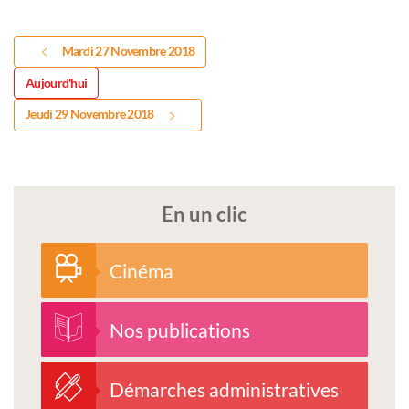
Mardi 27 Novembre 2018
Aujourd'hui
Jeudi 29 Novembre 2018
En un clic
Cinéma
Nos publications
Démarches administratives