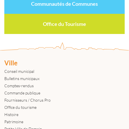
Communautés de Communes
Office du Tourisme
Ville
Conseil municipal
Bulletins municipaux
Comptes-rendus
Commande publique
Fournisseurs / Chorus Pro
Office du tourisme
Histoire
Patrimoine
Petite Ville de Demain