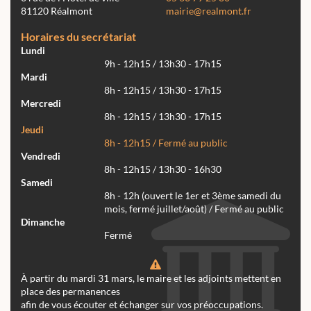
81120 Réalmont
mairie@realmont.fr
Horaires du secrétariat
Lundi
9h - 12h15 / 13h30 - 17h15
Mardi
8h - 12h15 / 13h30 - 17h15
Mercredi
8h - 12h15 / 13h30 - 17h15
Jeudi
8h - 12h15 / Fermé au public
Vendredi
8h - 12h15 / 13h30 - 16h30
Samedi
8h - 12h (ouvert le 1er et 3ème samedi du
mois, fermé juillet/août) / Fermé au public
Dimanche
Fermé
À partir du mardi 31 mars, le maire et les adjoints mettent en
place des permanences
afin de vous écouter et échanger sur vos préoccupations.