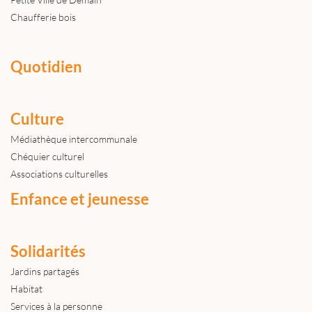
Chaufferie bois
Quotidien
Culture
Médiathèque intercommunale
Chéquier culturel
Associations culturelles
Enfance et jeunesse
Solidarités
Jardins partagés
Habitat
Services à la personne