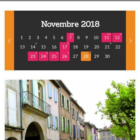
Novembre 2018
1
2
3
4
5
6
7
8
9
10
11
12
13
14
15
16
17
18
19
20
21
22
23
24
25
26
27
28
29
30