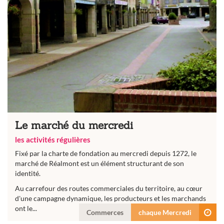
Le marché du mercredi
les activités régulières
Fixé par la charte de fondation au mercredi depuis 1272, le
marché de Réalmont est un élément structurant de son
identité.
Au carrefour des routes commerciales du territoire, au cœur
d'une campagne dynamique, les producteurs et les marchands
ont le...
Commerces
chaque Mercredi