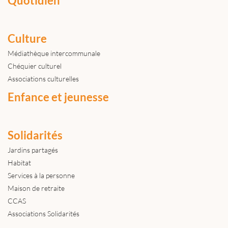
Quotidien
Culture
Médiathèque intercommunale
Chéquier culturel
Associations culturelles
Enfance et jeunesse
Solidarités
Jardins partagés
Habitat
Services à la personne
Maison de retraite
CCAS
Associations Solidarités