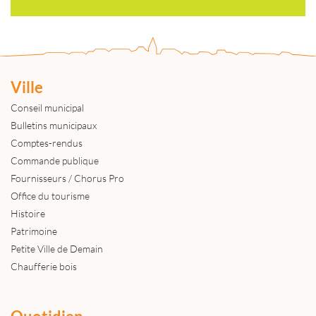
Ville
Conseil municipal
Bulletins municipaux
Comptes-rendus
Commande publique
Fournisseurs / Chorus Pro
Office du tourisme
Histoire
Patrimoine
Petite Ville de Demain
Chaufferie bois