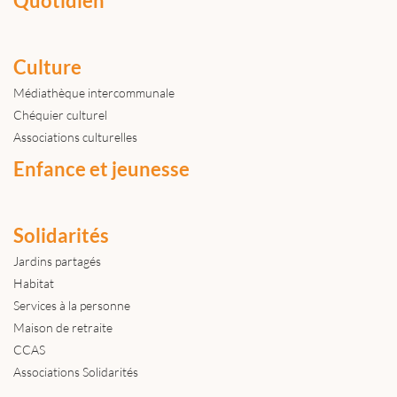
Quotidien
Culture
Médiathèque intercommunale
Chéquier culturel
Associations culturelles
Enfance et jeunesse
Solidarités
Jardins partagés
Habitat
Services à la personne
Maison de retraite
CCAS
Associations Solidarités