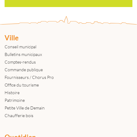
Ville
Conseil municipal
Bulletins municipaux
Comptes-rendus
Commande publique
Fournisseurs / Chorus Pro
Office du tourisme
Histoire
Patrimoine
Petite Ville de Demain
Chaufferie bois