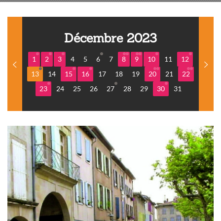
Décembre 2023
1
2
3
4
5
6
7
8
9
10
11
12
13
14
15
16
17
18
19
20
21
22
23
24
25
26
27
28
29
30
31