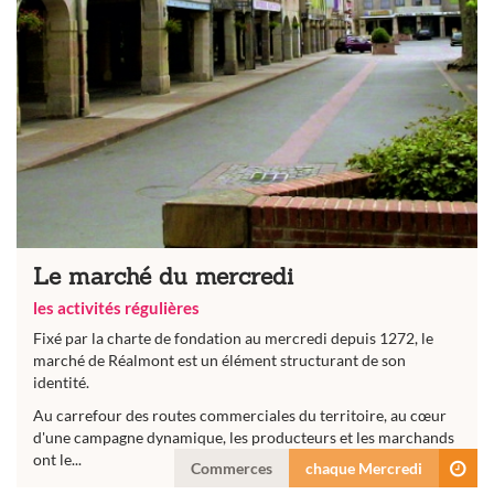
Le marché du mercredi
les activités régulières
Fixé par la charte de fondation au mercredi depuis 1272, le
marché de Réalmont est un élément structurant de son
identité.
Au carrefour des routes commerciales du territoire, au cœur
d'une campagne dynamique, les producteurs et les marchands
ont le...
Commerces
chaque Mercredi