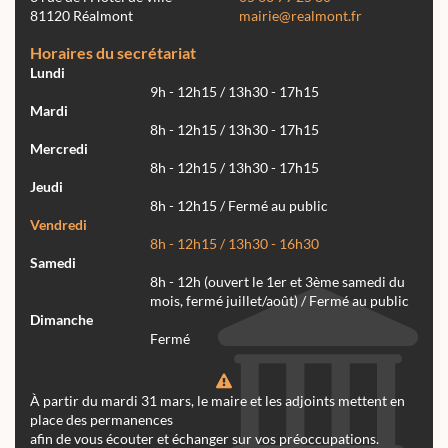
81120 Réalmont
mairie@realmont.fr
Horaires du secrétariat
Lundi
9h - 12h15 / 13h30 - 17h15
Mardi
8h - 12h15 / 13h30 - 17h15
Mercredi
8h - 12h15 / 13h30 - 17h15
Jeudi
8h - 12h15 / Fermé au public
Vendredi
8h - 12h15 / 13h30 - 16h30
Samedi
8h - 12h (ouvert le 1er et 3ème samedi du
mois, fermé juillet/août) / Fermé au public
Dimanche
Fermé
À partir du mardi 31 mars, le maire et les adjoints mettent en
place des permanences
afin de vous écouter et échanger sur vos préoccupations.