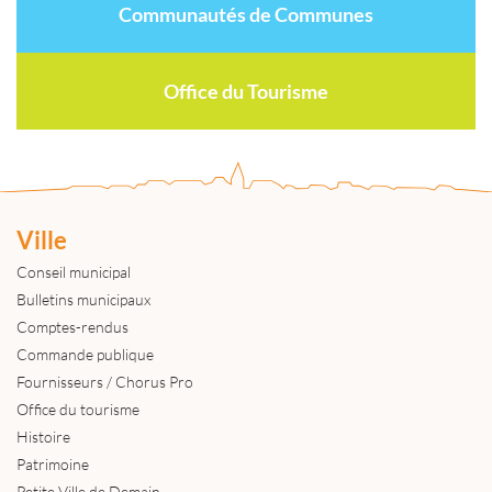
Communautés de Communes
Office du Tourisme
Ville
Conseil municipal
Bulletins municipaux
Comptes-rendus
Commande publique
Fournisseurs / Chorus Pro
Office du tourisme
Histoire
Patrimoine
Petite Ville de Demain