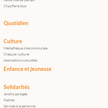
Chaufferie bois
Quotidien
Culture
Médiathèque intercommunale
Chéquier culturel
Associations culturelles
Enfance et jeunesse
Solidarités
Jardins partagés
Habitat
Services à la personne