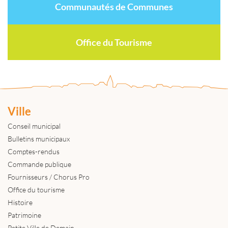
Communautés de Communes
Office du Tourisme
Ville
Conseil municipal
Bulletins municipaux
Comptes-rendus
Commande publique
Fournisseurs / Chorus Pro
Office du tourisme
Histoire
Patrimoine
Petite Ville de Demain