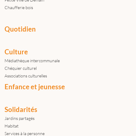
Chaufferie bois
Quotidien
Culture
Médiathèque intercommunale
Chéquier culturel
Associations culturelles
Enfance et jeunesse
Solidarités
Jardins partagés
Habitat
Services à la personne