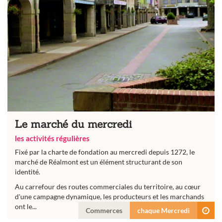
Le marché du mercredi
les activités régulières
Fixé par la charte de fondation au mercredi depuis 1272, le
marché de Réalmont est un élément structurant de son
identité.
Au carrefour des routes commerciales du territoire, au cœur
d'une campagne dynamique, les producteurs et les marchands
ont le...
Commerces
chaque Mercredi