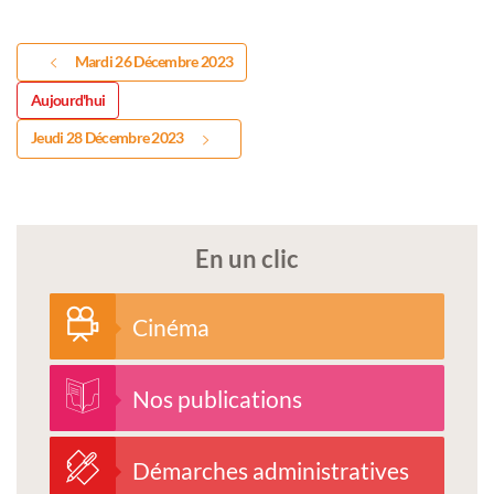
Mardi 26 Décembre 2023
Aujourd'hui
Jeudi 28 Décembre 2023
En un clic
Cinéma
Nos publications
Démarches administratives