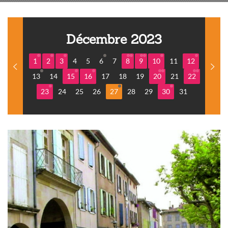
Décembre 2023
1
2
3
4
5
6
7
8
9
10
11
12
13
14
15
16
17
18
19
20
21
22
23
24
25
26
27
28
29
30
31