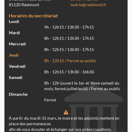
81120 Réalmont
mairie@realmont.fr
Horaires du secrétariat
Lundi
9h - 12h15 / 13h30 - 17h15
Mardi
8h - 12h15 / 13h30 - 17h15
Mercredi
8h - 12h15 / 13h30 - 17h15
Jeudi
8h - 12h15 / Fermé au public
Vendredi
8h - 12h15 / 13h30 - 16h30
Samedi
8h - 12h (ouvert le 1er et 3ème samedi du
mois, fermé juillet/août) / Fermé au public
Dimanche
Fermé
À partir du mardi 31 mars, le maire et les adjoints mettent en
place des permanences
afin de vous écouter et échanger sur vos préoccupations.