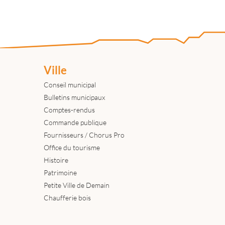
Ville
Conseil municipal
Bulletins municipaux
Comptes-rendus
Commande publique
Fournisseurs / Chorus Pro
Office du tourisme
Histoire
Patrimoine
Petite Ville de Demain
Chaufferie bois