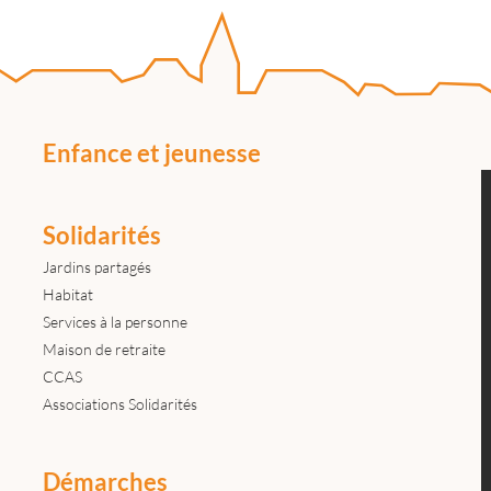
Enfance et jeunesse
Solidarités
Jardins partagés
Habitat
Services à la personne
Maison de retraite
CCAS
Associations Solidarités
Démarches