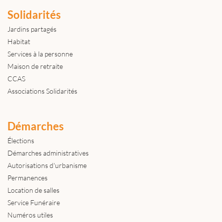
Solidarités
Jardins partagés
Habitat
Services à la personne
Maison de retraite
CCAS
Associations Solidarités
Démarches
Élections
Démarches administratives
Autorisations d'urbanisme
Permanences
Location de salles
Service Funéraire
Numéros utiles