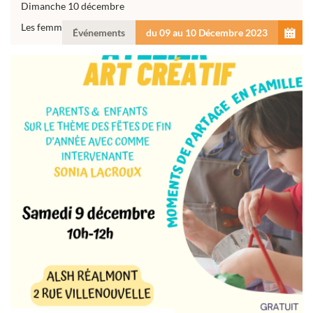
Dimanche 10 décembre
Les femmes face à la...
Événements
du 09 au 10 Décembre 2023