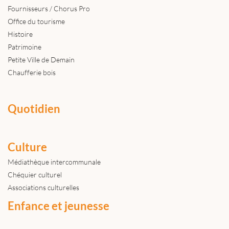
Fournisseurs / Chorus Pro
Office du tourisme
Histoire
Patrimoine
Petite Ville de Demain
Chaufferie bois
Quotidien
Culture
Médiathèque intercommunale
Chéquier culturel
Associations culturelles
Enfance et jeunesse