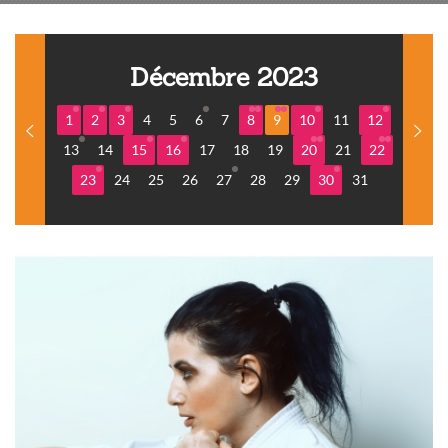
Décembre 2023
1
2
3
4
5
6
7
8
9
10
11
12
13
14
15
16
17
18
19
20
21
22
23
24
25
26
27
28
29
30
31