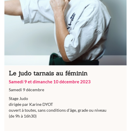
Le judo tarnais au féminin
Samedi 9 et dimanche 10 décembre 2023
Samedi 9 décembre
Stage Judo
dirigée par Karine DYOT
ouvert à toutes, sans conditions d'âge, grade ou niveau
(de 9h à 16h30)