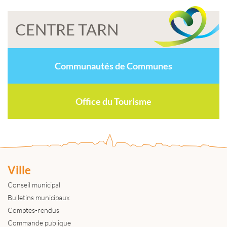
CENTRE TARN
Communautés de Communes
Office du Tourisme
Ville
Conseil municipal
Bulletins municipaux
Comptes-rendus
Commande publique