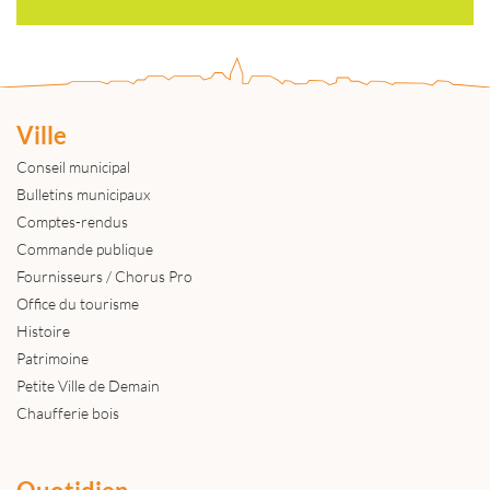
Ville
Conseil municipal
Bulletins municipaux
Comptes-rendus
Commande publique
Fournisseurs / Chorus Pro
Office du tourisme
Histoire
Patrimoine
Petite Ville de Demain
Chaufferie bois