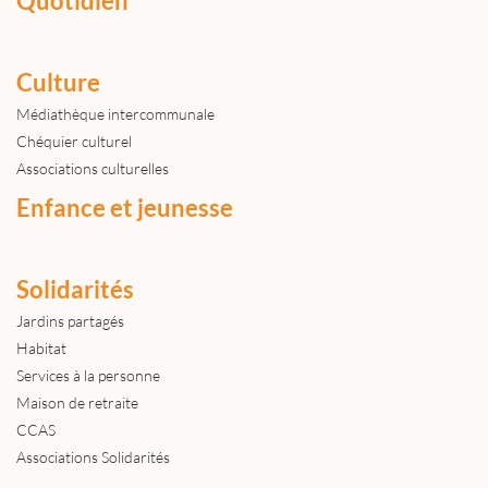
Quotidien
Culture
Médiathèque intercommunale
Chéquier culturel
Associations culturelles
Enfance et jeunesse
Solidarités
Jardins partagés
Habitat
Services à la personne
Maison de retraite
CCAS
Associations Solidarités