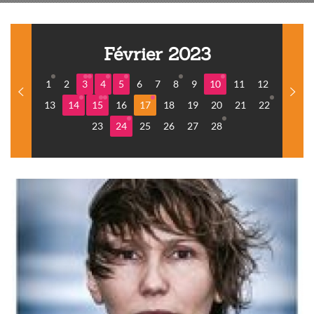
Février 2023
1
2
3
4
5
6
7
8
9
10
11
12
13
14
15
16
17
18
19
20
21
22
23
24
25
26
27
28