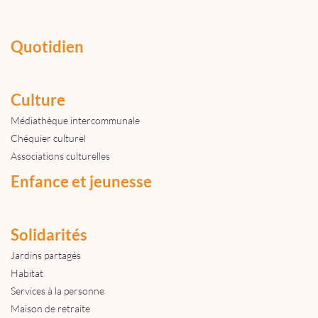
Quotidien
Culture
Médiathèque intercommunale
Chéquier culturel
Associations culturelles
Enfance et jeunesse
Solidarités
Jardins partagés
Habitat
Services à la personne
Maison de retraite