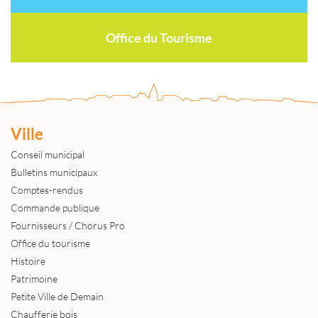
Office du Tourisme
Ville
Conseil municipal
Bulletins municipaux
Comptes-rendus
Commande publique
Fournisseurs / Chorus Pro
Office du tourisme
Histoire
Patrimoine
Petite Ville de Demain
Chaufferie bois