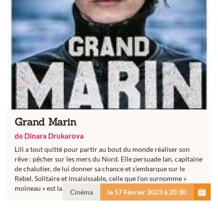
Grand Marin
de Dinara Drukarova
Lili a tout quitté pour partir au bout du monde réaliser son
rêve : pêcher sur les mers du Nord. Elle persuade Ian, capitaine
de chalutier, de lui donner sa chance et s’embarque sur le
Rebel. Solitaire et insaisissable, celle que l’on surnomme «
moineau » est la...
Cinéma
le 17 Février 2023 à 20:30