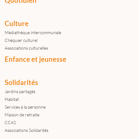
Quotidien
Culture
Médiathèque intercommunale
Chéquier culturel
Associations culturelles
Enfance et jeunesse
Solidarités
Jardins partagés
Habitat
Services à la personne
Maison de retraite
CCAS
Associations Solidarités