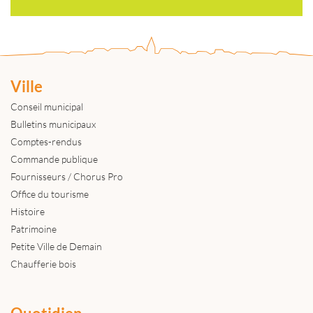
Ville
Conseil municipal
Bulletins municipaux
Comptes-rendus
Commande publique
Fournisseurs / Chorus Pro
Office du tourisme
Histoire
Patrimoine
Petite Ville de Demain
Chaufferie bois