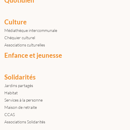
Quotidien
Culture
Médiathèque intercommunale
Chéquier culturel
Associations culturelles
Enfance et jeunesse
Solidarités
Jardins partagés
Habitat
Services à la personne
Maison de retraite
CCAS
Associations Solidarités