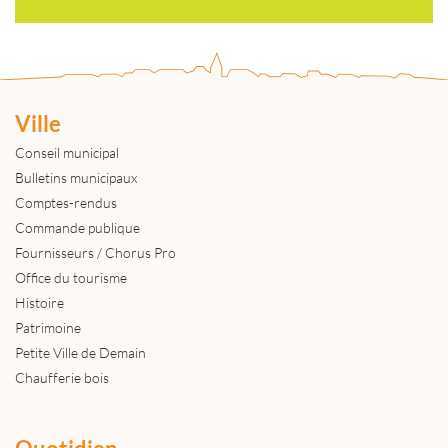
Ville
Conseil municipal
Bulletins municipaux
Comptes-rendus
Commande publique
Fournisseurs / Chorus Pro
Office du tourisme
Histoire
Patrimoine
Petite Ville de Demain
Chaufferie bois