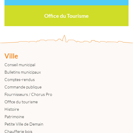
Office du Tourisme
Ville
Conseil municipal
Bulletins municipaux
Comptes-rendus
Commande publique
Fournisseurs / Chorus Pro
Office du tourisme
Histoire
Patrimoine
Petite Ville de Demain
Chaufferie bois