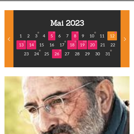
Mai 2023
1
2
3
4
5
6
7
8
9
10
11
12
13
14
15
16
17
18
19
20
21
22
23
24
25
26
27
28
29
30
31