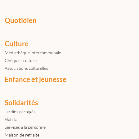
Quotidien
Culture
Médiathèque intercommunale
Chéquier culturel
Associations culturelles
Enfance et jeunesse
Solidarités
Jardins partagés
Habitat
Services à la personne
Maison de retraite