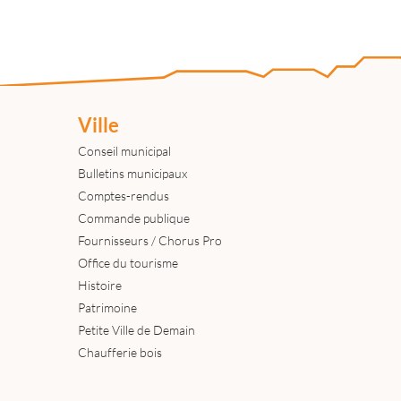
Ville
Conseil municipal
Bulletins municipaux
Comptes-rendus
Commande publique
Fournisseurs / Chorus Pro
Office du tourisme
Histoire
Patrimoine
Petite Ville de Demain
Chaufferie bois