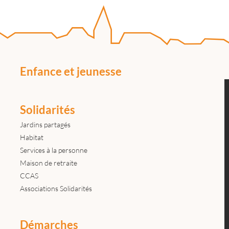
Enfance et jeunesse
Solidarités
Jardins partagés
Habitat
Services à la personne
Maison de retraite
CCAS
Associations Solidarités
Démarches