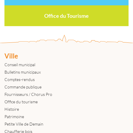
Office du Tourisme
Ville
Conseil municipal
Bulletins municipaux
Comptes-rendus
Commande publique
Fournisseurs / Chorus Pro
Office du tourisme
Histoire
Patrimoine
Petite Ville de Demain
Chaufferie bois