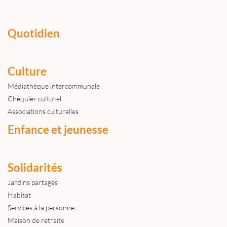
Quotidien
Culture
Médiathèque intercommunale
Chéquier culturel
Associations culturelles
Enfance et jeunesse
Solidarités
Jardins partagés
Habitat
Services à la personne
Maison de retraite