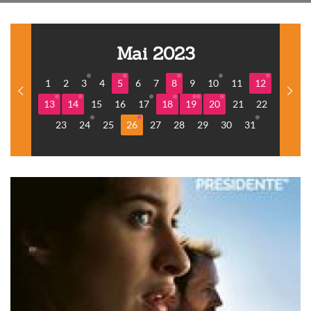
Mai 2023
1
2
3
4
5
6
7
8
9
10
11
12
13
14
15
16
17
18
19
20
21
22
23
24
25
26
27
28
29
30
31