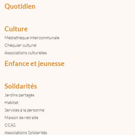
Quotidien
Culture
Médiathèque intercommunale
Chéquier culturel
Associations culturelles
Enfance et jeunesse
Solidarités
Jardins partagés
Habitat
Services à la personne
Maison de retraite
CCAS
Associations Solidarités