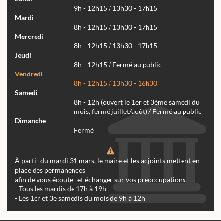
9h - 12h15 / 13h30 - 17h15
Mardi
8h - 12h15 / 13h30 - 17h15
Mercredi
8h - 12h15 / 13h30 - 17h15
Jeudi
8h - 12h15 / Fermé au public
Vendredi
8h - 12h15 / 13h30 - 16h30
Samedi
8h - 12h (ouvert le 1er et 3ème samedi du
mois, fermé juillet/août) / Fermé au public
Dimanche
Fermé
À partir du mardi 31 mars, le maire et les adjoints mettent en
place des permanences
afin de vous écouter et échanger sur vos préoccupations.
- Tous les mardis de 17h à 19h
- Les 1er et 3e samedis du mois de 9h à 12h