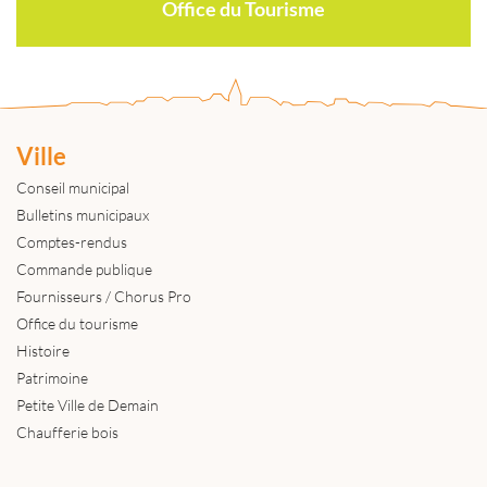
Office du Tourisme
Ville
Conseil municipal
Bulletins municipaux
Comptes-rendus
Commande publique
Fournisseurs / Chorus Pro
Office du tourisme
Histoire
Patrimoine
Petite Ville de Demain
Chaufferie bois