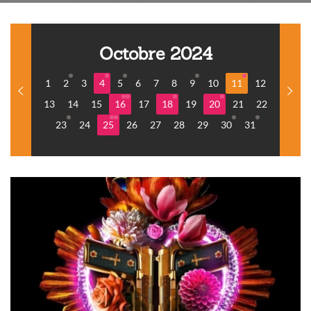
Octobre 2024
1
2
3
4
5
6
7
8
9
10
11
12
13
14
15
16
17
18
19
20
21
22
23
24
25
26
27
28
29
30
31