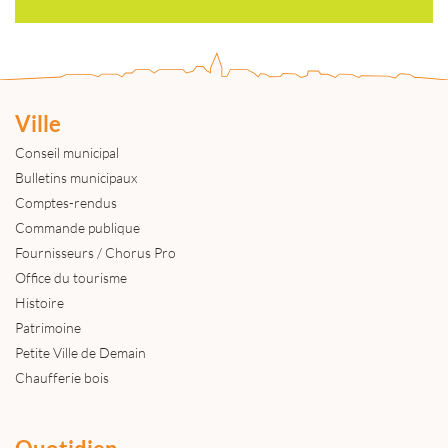
Ville
Conseil municipal
Bulletins municipaux
Comptes-rendus
Commande publique
Fournisseurs / Chorus Pro
Office du tourisme
Histoire
Patrimoine
Petite Ville de Demain
Chaufferie bois