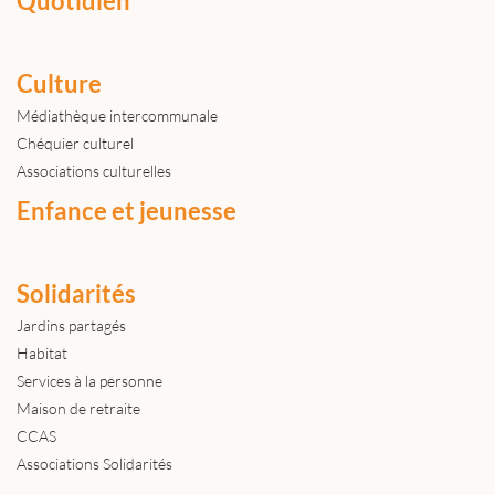
Quotidien
Culture
Médiathèque intercommunale
Chéquier culturel
Associations culturelles
Enfance et jeunesse
Solidarités
Jardins partagés
Habitat
Services à la personne
Maison de retraite
CCAS
Associations Solidarités