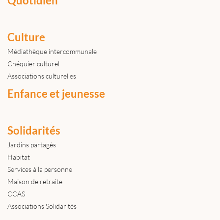
Quotidien
Culture
Médiathèque intercommunale
Chéquier culturel
Associations culturelles
Enfance et jeunesse
Solidarités
Jardins partagés
Habitat
Services à la personne
Maison de retraite
CCAS
Associations Solidarités