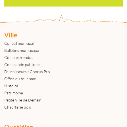
Ville
Conseil municipal
Bulletins municipaux
Comptes-rendus
Commande publique
Fournisseurs / Chorus Pro
Office du tourisme
Histoire
Patrimoine
Petite Ville de Demain
Chaufferie bois