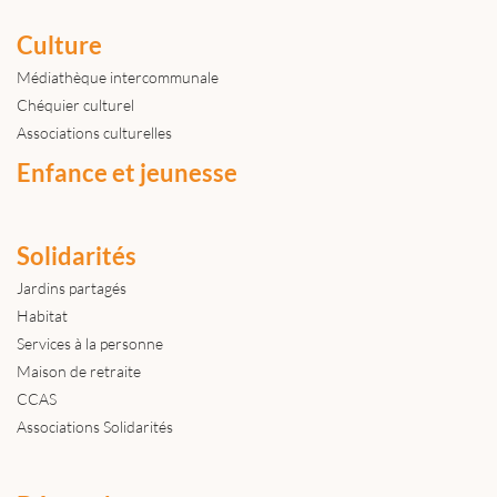
Culture
Médiathèque intercommunale
Chéquier culturel
Associations culturelles
Enfance et jeunesse
Solidarités
Jardins partagés
Habitat
Services à la personne
Maison de retraite
CCAS
Associations Solidarités