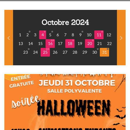
Octobre 2024
1
2
3
4
5
6
7
8
9
10
11
12
13
14
15
16
17
18
19
20
21
22
23
24
25
26
27
28
29
30
31