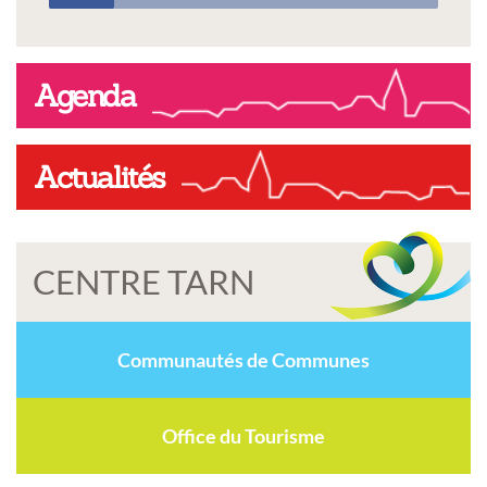
Agenda
Actualités
CENTRE TARN
Communautés de Communes
Office du Tourisme