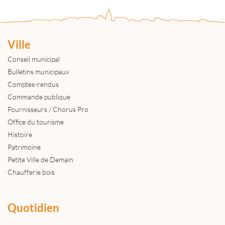
Ville
Conseil municipal
Bulletins municipaux
Comptes-rendus
Commande publique
Fournisseurs / Chorus Pro
Office du tourisme
Histoire
Patrimoine
Petite Ville de Demain
Chaufferie bois
Quotidien