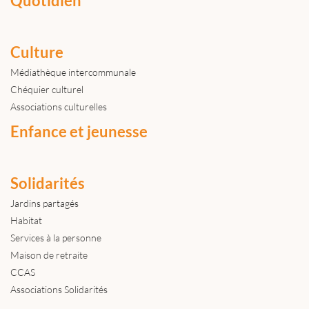
Quotidien
Culture
Médiathèque intercommunale
Chéquier culturel
Associations culturelles
Enfance et jeunesse
Solidarités
Jardins partagés
Habitat
Services à la personne
Maison de retraite
CCAS
Associations Solidarités