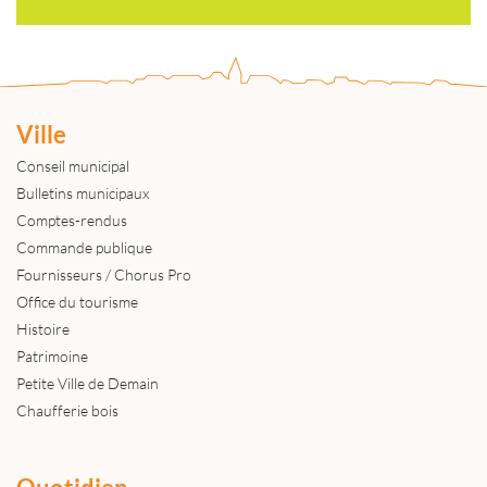
Ville
Conseil municipal
Bulletins municipaux
Comptes-rendus
Commande publique
Fournisseurs / Chorus Pro
Office du tourisme
Histoire
Patrimoine
Petite Ville de Demain
Chaufferie bois