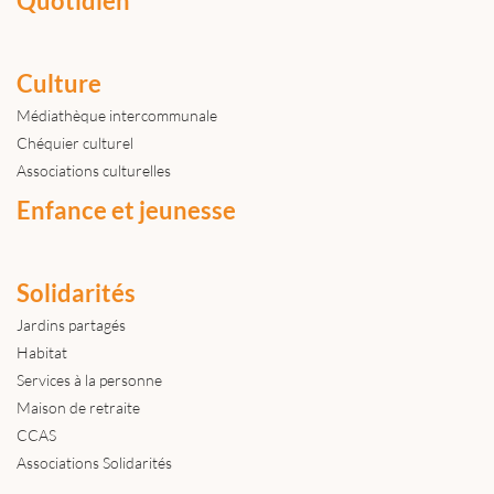
Quotidien
Culture
Médiathèque intercommunale
Chéquier culturel
Associations culturelles
Enfance et jeunesse
Solidarités
Jardins partagés
Habitat
Services à la personne
Maison de retraite
CCAS
Associations Solidarités