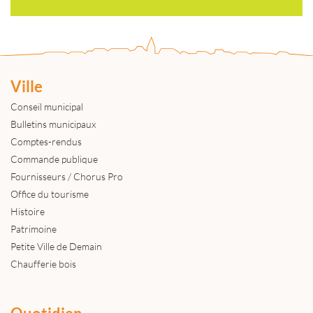
Ville
Conseil municipal
Bulletins municipaux
Comptes-rendus
Commande publique
Fournisseurs / Chorus Pro
Office du tourisme
Histoire
Patrimoine
Petite Ville de Demain
Chaufferie bois