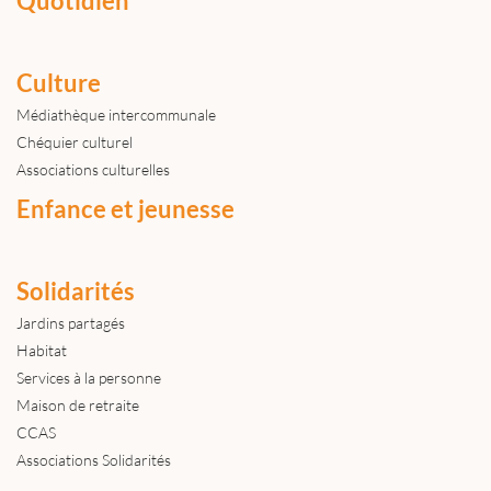
Quotidien
Culture
Médiathèque intercommunale
Chéquier culturel
Associations culturelles
Enfance et jeunesse
Solidarités
Jardins partagés
Habitat
Services à la personne
Maison de retraite
CCAS
Associations Solidarités