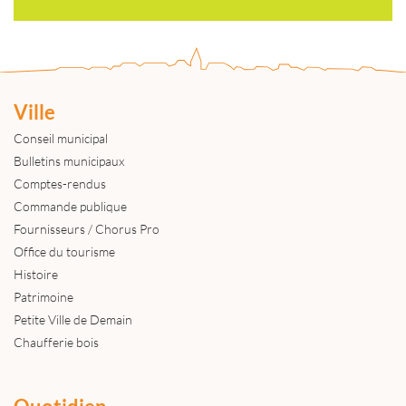
Ville
Conseil municipal
Bulletins municipaux
Comptes-rendus
Commande publique
Fournisseurs / Chorus Pro
Office du tourisme
Histoire
Patrimoine
Petite Ville de Demain
Chaufferie bois