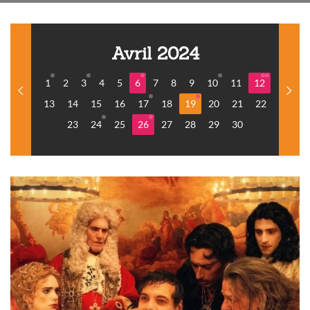
Avril 2024
1
2
3
4
5
6
7
8
9
10
11
12
13
14
15
16
17
18
19
20
21
22
23
24
25
26
27
28
29
30