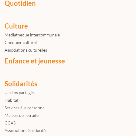
Quotidien
Culture
Médiathèque intercommunale
Chéquier culturel
Associations culturelles
Enfance et jeunesse
Solidarités
Jardins partagés
Habitat
Services à la personne
Maison de retraite
CCAS
Associations Solidarités