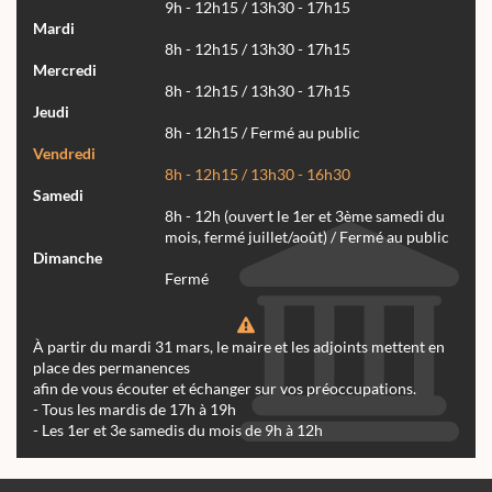
9h - 12h15 / 13h30 - 17h15
Mardi
8h - 12h15 / 13h30 - 17h15
Mercredi
8h - 12h15 / 13h30 - 17h15
Jeudi
8h - 12h15 / Fermé au public
Vendredi
8h - 12h15 / 13h30 - 16h30
Samedi
8h - 12h (ouvert le 1er et 3ème samedi du
mois, fermé juillet/août) / Fermé au public
Dimanche
Fermé
À partir du mardi 31 mars, le maire et les adjoints mettent en
place des permanences
afin de vous écouter et échanger sur vos préoccupations.
- Tous les mardis de 17h à 19h
- Les 1er et 3e samedis du mois de 9h à 12h
Actualités
Archives
Agenda