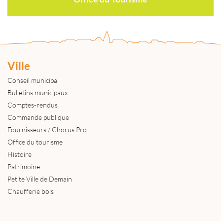
Ville
Conseil municipal
Bulletins municipaux
Comptes-rendus
Commande publique
Fournisseurs / Chorus Pro
Office du tourisme
Histoire
Patrimoine
Petite Ville de Demain
Chaufferie bois