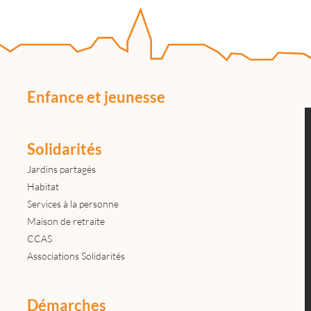
Enfance et jeunesse
Solidarités
Jardins partagés
Habitat
Services à la personne
Maison de retraite
CCAS
Associations Solidarités
Démarches