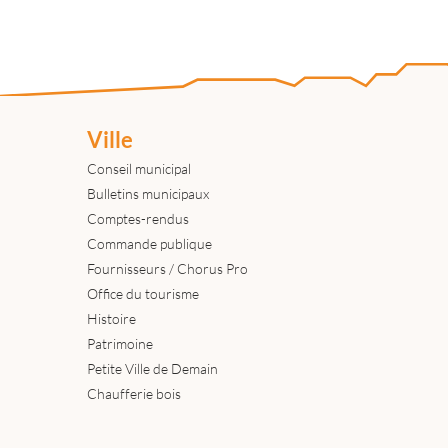
Ville
Conseil municipal
Bulletins municipaux
Comptes-rendus
Commande publique
Fournisseurs / Chorus Pro
Office du tourisme
Histoire
Patrimoine
Petite Ville de Demain
Chaufferie bois