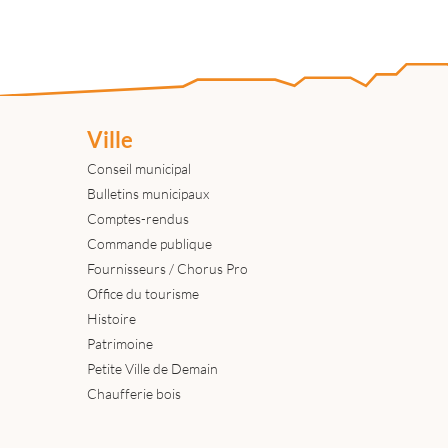
Ville
Conseil municipal
Bulletins municipaux
Comptes-rendus
Commande publique
Fournisseurs / Chorus Pro
Office du tourisme
Histoire
Patrimoine
Petite Ville de Demain
Chaufferie bois