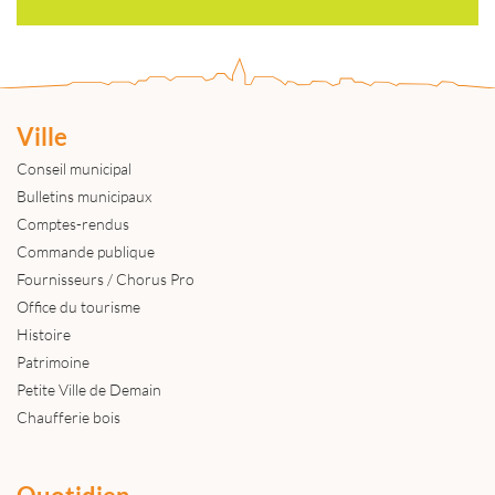
Ville
Conseil municipal
Bulletins municipaux
Comptes-rendus
Commande publique
Fournisseurs / Chorus Pro
Office du tourisme
Histoire
Patrimoine
Petite Ville de Demain
Chaufferie bois