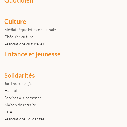
Quotidien
Culture
Médiathèque intercommunale
Chéquier culturel
Associations culturelles
Enfance et jeunesse
Solidarités
Jardins partagés
Habitat
Services à la personne
Maison de retraite
CCAS
Associations Solidarités