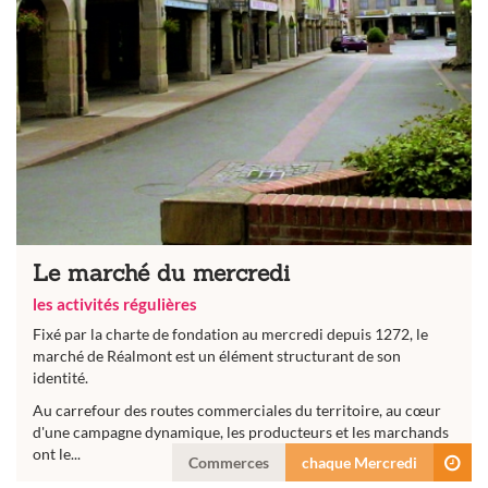
Le marché du mercredi
les activités régulières
Fixé par la charte de fondation au mercredi depuis 1272, le
marché de Réalmont est un élément structurant de son
identité.
Au carrefour des routes commerciales du territoire, au cœur
d'une campagne dynamique, les producteurs et les marchands
ont le...
Commerces
chaque Mercredi