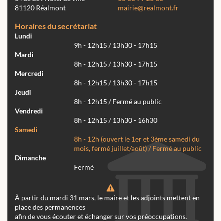
81120 Réalmont
mairie@realmont.fr
Horaires du secrétariat
Lundi
9h - 12h15 / 13h30 - 17h15
Mardi
8h - 12h15 / 13h30 - 17h15
Mercredi
8h - 12h15 / 13h30 - 17h15
Jeudi
8h - 12h15 / Fermé au public
Vendredi
8h - 12h15 / 13h30 - 16h30
Samedi
8h - 12h (ouvert le 1er et 3ème samedi du
mois, fermé juillet/août) / Fermé au public
Dimanche
Fermé
À partir du mardi 31 mars, le maire et les adjoints mettent en
place des permanences
afin de vous écouter et échanger sur vos préoccupations.