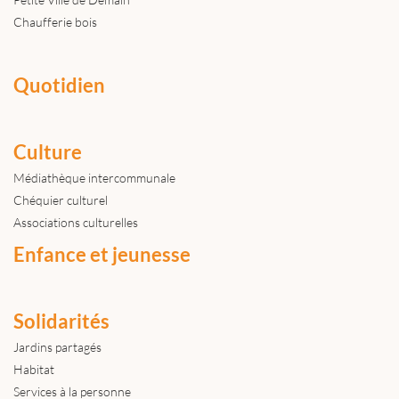
Chaufferie bois
Quotidien
Culture
Médiathèque intercommunale
Chéquier culturel
Associations culturelles
Enfance et jeunesse
Solidarités
Jardins partagés
Habitat
Services à la personne