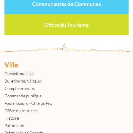
Communautés de Communes
Office du Tourisme
Ville
Conseil municipal
Bulletins municipaux
Comptes-rendus
Commande publique
Fournisseurs / Chorus Pro
Office du tourisme
Histoire
Patrimoine
Petite Ville de Demain