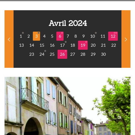
Avril 2024
1
2
3
4
5
6
7
8
9
10
11
12
13
14
15
16
17
18
19
20
21
22
23
24
25
26
27
28
29
30