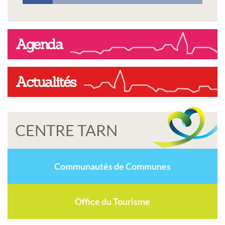
Agenda
Actualités
CENTRE TARN
Communautés de Communes
Office du Tourisme