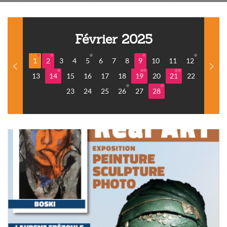
Février 2025
1
2
3
4
5
6
7
8
9
10
11
12
13
14
15
16
17
18
19
20
21
22
23
24
25
26
27
28