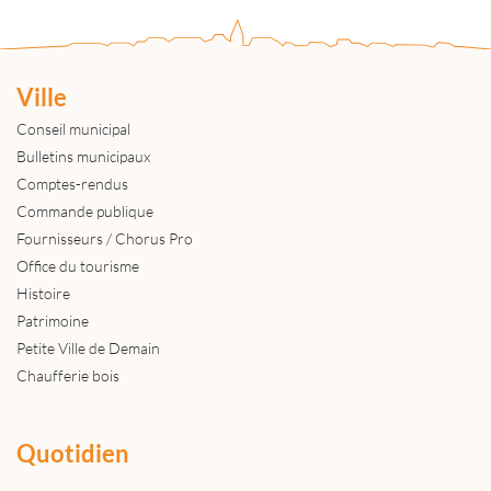
Ville
Conseil municipal
Bulletins municipaux
Comptes-rendus
Commande publique
Fournisseurs / Chorus Pro
Office du tourisme
Histoire
Patrimoine
Petite Ville de Demain
Chaufferie bois
Quotidien