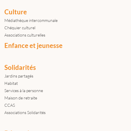
Culture
Médiathèque intercommunale
Chéquier culturel
Associations culturelles
Enfance et jeunesse
Solidarités
Jardins partagés
Habitat
Services à la personne
Maison de retraite
CCAS
Associations Solidarités