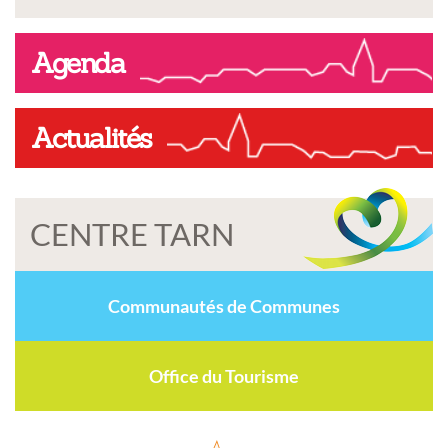
Agenda
Actualités
CENTRE TARN
Communautés de Communes
Office du Tourisme