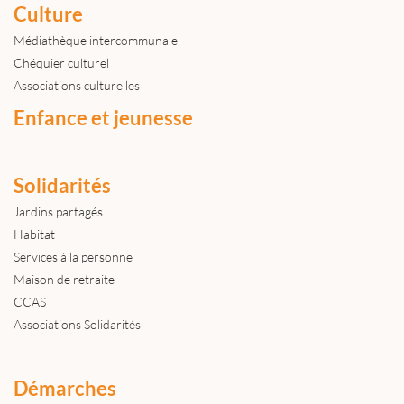
Culture
Médiathèque intercommunale
Chéquier culturel
Associations culturelles
Enfance et jeunesse
Solidarités
Jardins partagés
Habitat
Services à la personne
Maison de retraite
CCAS
Associations Solidarités
Démarches