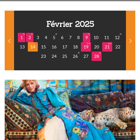
Février 2025
1
2
3
4
5
6
7
8
9
10
11
12
13
14
15
16
17
18
19
20
21
22
23
24
25
26
27
28