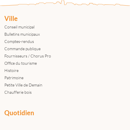
Ville
Conseil municipal
Bulletins municipaux
Comptes-rendus
Commande publique
Fournisseurs / Chorus Pro
Office du tourisme
Histoire
Patrimoine
Petite Ville de Demain
Chaufferie bois
Quotidien