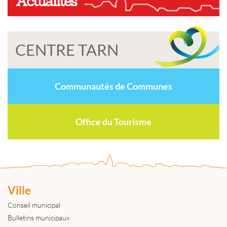
Actualités
CENTRE TARN
Communautés de Communes
Office du Tourisme
Ville
Conseil municipal
Bulletins municipaux