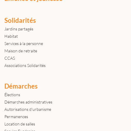
Solidarités
Jardins partagés
Habitat
Services à la personne
Maison de retraite
CCAS
Associations Solidarités
Démarches
Élections
Démarches administratives
Autorisations d'urbanisme
Permanences
Location de salles