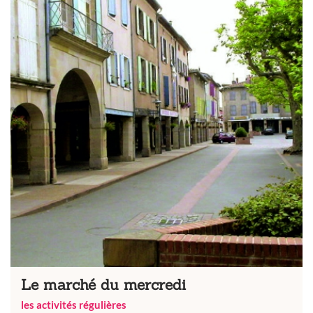
Le marché du mercredi
les activités régulières