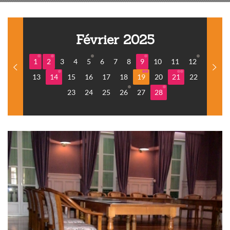
Février 2025
1
2
3
4
5
6
7
8
9
10
11
12
13
14
15
16
17
18
19
20
21
22
23
24
25
26
27
28