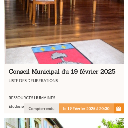
Conseil Municipal du 19 février 2025
LISTE DES DELIBERATIONS
RESSOURCES HUMAINES
Etudes surveillées - définition des tarifs 2025
Compte-rendu
le 19 Février 2025 à 20:30