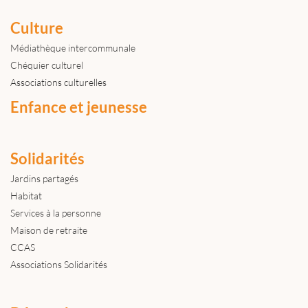
Culture
Médiathèque intercommunale
Chéquier culturel
Associations culturelles
Enfance et jeunesse
Solidarités
Jardins partagés
Habitat
Services à la personne
Maison de retraite
CCAS
Associations Solidarités