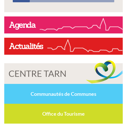
Agenda
Actualités
CENTRE TARN
Communautés de Communes
Office du Tourisme