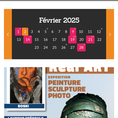
Février 2025
1
2
3
4
5
6
7
8
9
10
11
12
13
14
15
16
17
18
19
20
21
22
23
24
25
26
27
28