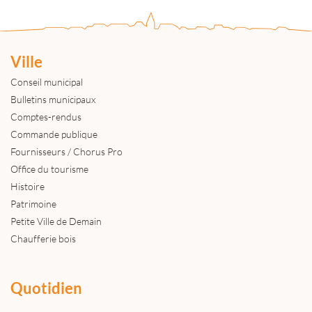
Ville
Conseil municipal
Bulletins municipaux
Comptes-rendus
Commande publique
Fournisseurs / Chorus Pro
Office du tourisme
Histoire
Patrimoine
Petite Ville de Demain
Chaufferie bois
Quotidien