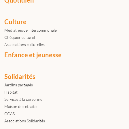
Quotidien
Culture
Médiathèque intercommunale
Chéquier culturel
Associations culturelles
Enfance et jeunesse
Solidarités
Jardins partagés
Habitat
Services à la personne
Maison de retraite
CCAS
Associations Solidarités