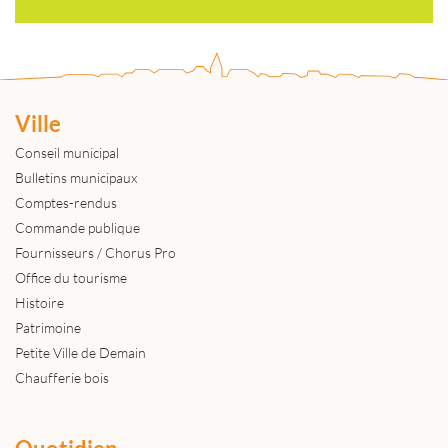
Ville
Conseil municipal
Bulletins municipaux
Comptes-rendus
Commande publique
Fournisseurs / Chorus Pro
Office du tourisme
Histoire
Patrimoine
Petite Ville de Demain
Chaufferie bois