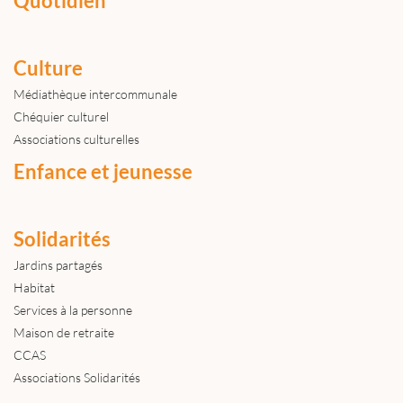
Quotidien
Culture
Médiathèque intercommunale
Chéquier culturel
Associations culturelles
Enfance et jeunesse
Solidarités
Jardins partagés
Habitat
Services à la personne
Maison de retraite
CCAS
Associations Solidarités