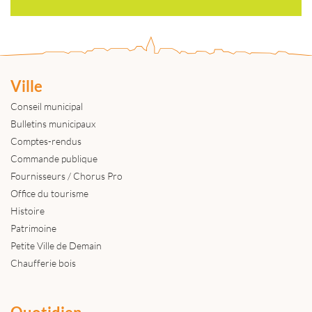
Ville
Conseil municipal
Bulletins municipaux
Comptes-rendus
Commande publique
Fournisseurs / Chorus Pro
Office du tourisme
Histoire
Patrimoine
Petite Ville de Demain
Chaufferie bois