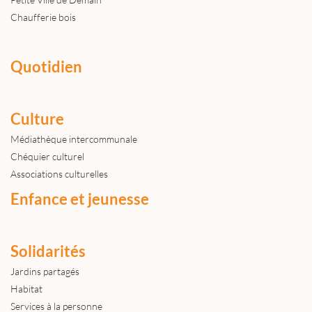
Chaufferie bois
Quotidien
Culture
Médiathèque intercommunale
Chéquier culturel
Associations culturelles
Enfance et jeunesse
Solidarités
Jardins partagés
Habitat
Services à la personne