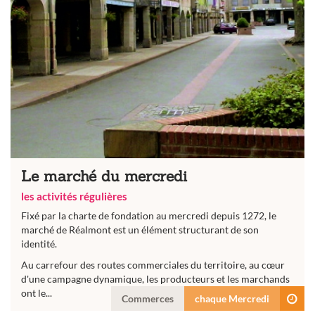
Le marché du mercredi
les activités régulières
Fixé par la charte de fondation au mercredi depuis 1272, le
marché de Réalmont est un élément structurant de son
identité.
Au carrefour des routes commerciales du territoire, au cœur
d'une campagne dynamique, les producteurs et les marchands
ont le...
Commerces
chaque Mercredi