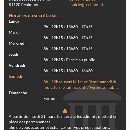
81120 Réalmont
mairie@realmont.fr
Horaires du secrétariat
Lundi
9h - 12h15 / 13h30 - 17h15
Mardi
8h - 12h15 / 13h30 - 17h15
Mercredi
8h - 12h15 / 13h30 - 17h15
Jeudi
8h - 12h15 / Fermé au public
Vendredi
8h - 12h15 / 13h30 - 16h30
Samedi
8h - 12h (ouvert le 1er et 3ème samedi du
mois, fermé juillet/août) / Fermé au public
Dimanche
Fermé
À partir du mardi 31 mars, le maire et les adjoints mettent en
place des permanences
afin de vous écouter et échanger sur vos préoccupations.