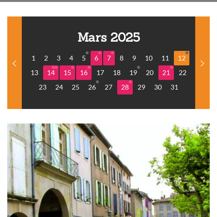
Mars 2025
1
2
3
4
5
6
7
8
9
10
11
12
13
14
15
16
17
18
19
20
21
22
23
24
25
26
27
28
29
30
31