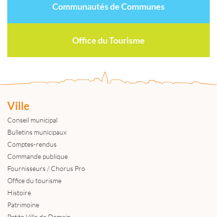
Communautés de Communes
Office du Tourisme
Ville
Conseil municipal
Bulletins municipaux
Comptes-rendus
Commande publique
Fournisseurs / Chorus Pro
Office du tourisme
Histoire
Patrimoine
Petite Ville de Demain