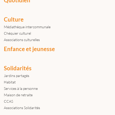
Quotidien
Culture
Médiathèque intercommunale
Chéquier culturel
Associations culturelles
Enfance et jeunesse
Solidarités
Jardins partagés
Habitat
Services à la personne
Maison de retraite
CCAS
Associations Solidarités