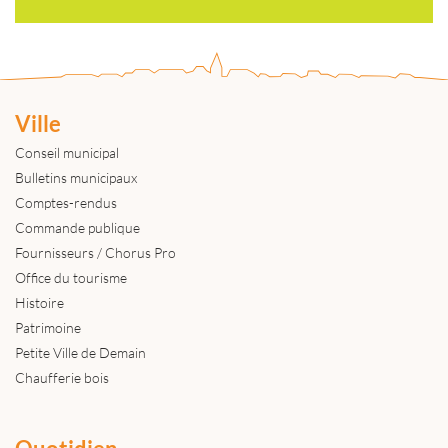
Ville
Conseil municipal
Bulletins municipaux
Comptes-rendus
Commande publique
Fournisseurs / Chorus Pro
Office du tourisme
Histoire
Patrimoine
Petite Ville de Demain
Chaufferie bois