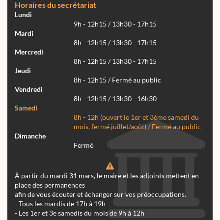
Horaires du secrétariat
Lundi
9h - 12h15 / 13h30 - 17h15
Mardi
8h - 12h15 / 13h30 - 17h15
Mercredi
8h - 12h15 / 13h30 - 17h15
Jeudi
8h - 12h15 / Fermé au public
Vendredi
8h - 12h15 / 13h30 - 16h30
Samedi
8h - 12h (ouvert le 1er et 3ème samedi du
mois, fermé juillet/août) / Fermé au public
Dimanche
Fermé
À partir du mardi 31 mars, le maire et les adjoints mettent en
place des permanences
afin de vous écouter et échanger sur vos préoccupations.
- Tous les mardis de 17h à 19h
- Les 1er et 3e samedis du mois de 9h à 12h