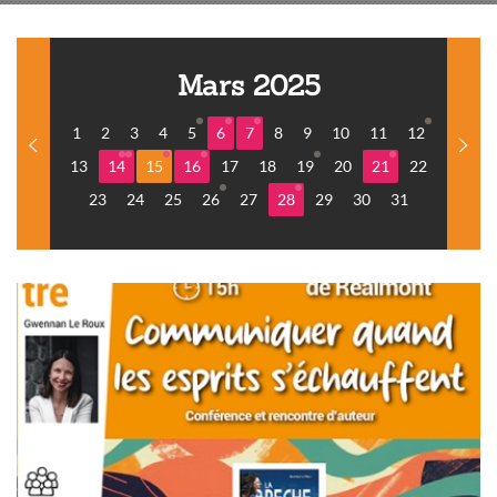
Mars 2025
1
2
3
4
5
6
7
8
9
10
11
12
13
14
15
16
17
18
19
20
21
22
23
24
25
26
27
28
29
30
31