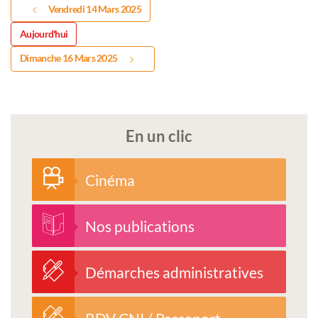
Vendredi 14 Mars 2025
Aujourd'hui
Dimanche 16 Mars 2025
En un clic
Cinéma
Nos publications
Démarches administratives