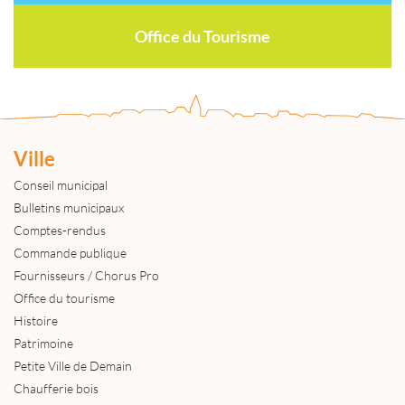
Office du Tourisme
Ville
Conseil municipal
Bulletins municipaux
Comptes-rendus
Commande publique
Fournisseurs / Chorus Pro
Office du tourisme
Histoire
Patrimoine
Petite Ville de Demain
Chaufferie bois