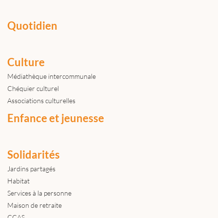
Quotidien
Culture
Médiathèque intercommunale
Chéquier culturel
Associations culturelles
Enfance et jeunesse
Solidarités
Jardins partagés
Habitat
Services à la personne
Maison de retraite
CCAS