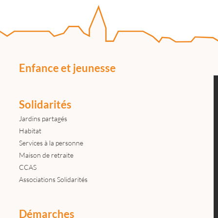
Enfance et jeunesse
Solidarités
Jardins partagés
Habitat
Services à la personne
Maison de retraite
CCAS
Associations Solidarités
Démarches