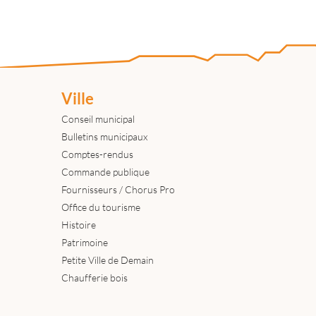
Ville
Conseil municipal
Bulletins municipaux
Comptes-rendus
Commande publique
Fournisseurs / Chorus Pro
Office du tourisme
Histoire
Patrimoine
Petite Ville de Demain
Chaufferie bois