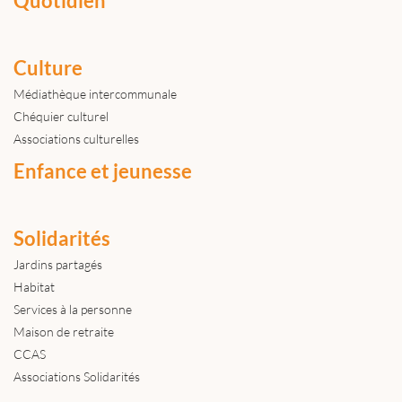
Quotidien
Culture
Médiathèque intercommunale
Chéquier culturel
Associations culturelles
Enfance et jeunesse
Solidarités
Jardins partagés
Habitat
Services à la personne
Maison de retraite
CCAS
Associations Solidarités