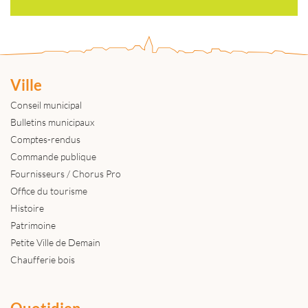
Ville
Conseil municipal
Bulletins municipaux
Comptes-rendus
Commande publique
Fournisseurs / Chorus Pro
Office du tourisme
Histoire
Patrimoine
Petite Ville de Demain
Chaufferie bois