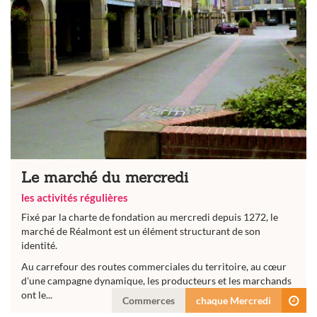
Le marché du mercredi
les activités régulières
Fixé par la charte de fondation au mercredi depuis 1272, le
marché de Réalmont est un élément structurant de son
identité.
Au carrefour des routes commerciales du territoire, au cœur
d'une campagne dynamique, les producteurs et les marchands
ont le...
Commerces
chaque Mercredi