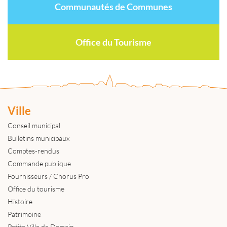
Communautés de Communes
Office du Tourisme
Ville
Conseil municipal
Bulletins municipaux
Comptes-rendus
Commande publique
Fournisseurs / Chorus Pro
Office du tourisme
Histoire
Patrimoine
Petite Ville de Demain