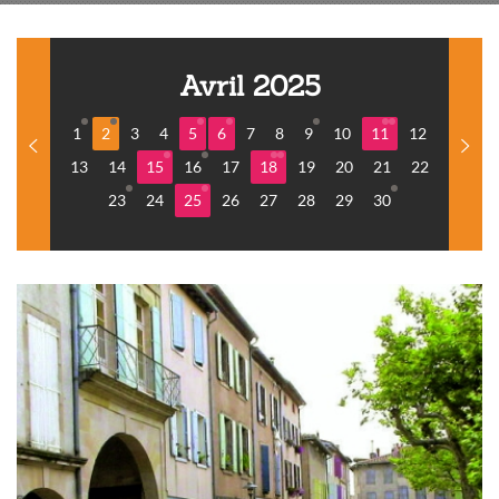
Avril 2025
1
2
3
4
5
6
7
8
9
10
11
12
13
14
15
16
17
18
19
20
21
22
23
24
25
26
27
28
29
30