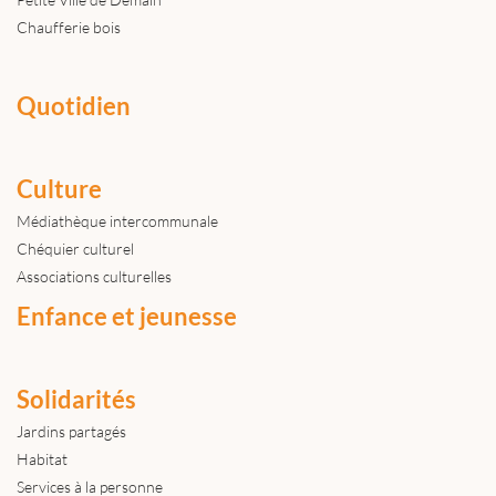
Chaufferie bois
Quotidien
Culture
Médiathèque intercommunale
Chéquier culturel
Associations culturelles
Enfance et jeunesse
Solidarités
Jardins partagés
Habitat
Services à la personne