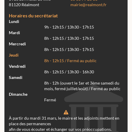
81120 Réalmont
mairie@realmont.fr
Horaires du secrétariat
Lundi
9h - 12h15 / 13h30 - 17h15
Mardi
8h - 12h15 / 13h30 - 17h15
Mercredi
8h - 12h15 / 13h30 - 17h15
Jeudi
8h - 12h15 / Fermé au public
Vendredi
8h - 12h15 / 13h30 - 16h30
Samedi
8h - 12h (ouvert le 1er et 3ème samedi du
mois, fermé juillet/août) / Fermé au public
Dimanche
Fermé
À partir du mardi 31 mars, le maire et les adjoints mettent en
place des permanences
afin de vous écouter et échanger sur vos préoccupations.