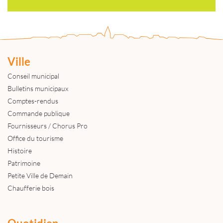
Ville
Conseil municipal
Bulletins municipaux
Comptes-rendus
Commande publique
Fournisseurs / Chorus Pro
Office du tourisme
Histoire
Patrimoine
Petite Ville de Demain
Chaufferie bois