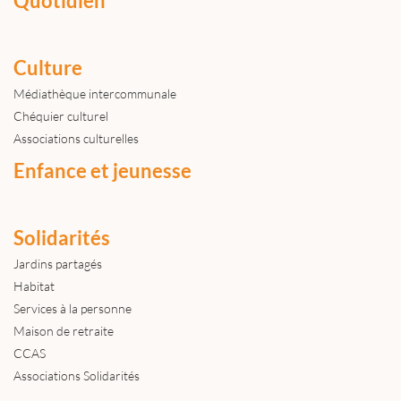
Quotidien
Culture
Médiathèque intercommunale
Chéquier culturel
Associations culturelles
Enfance et jeunesse
Solidarités
Jardins partagés
Habitat
Services à la personne
Maison de retraite
CCAS
Associations Solidarités