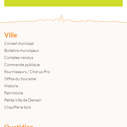
Ville
Conseil municipal
Bulletins municipaux
Comptes-rendus
Commande publique
Fournisseurs / Chorus Pro
Office du tourisme
Histoire
Patrimoine
Petite Ville de Demain
Chaufferie bois