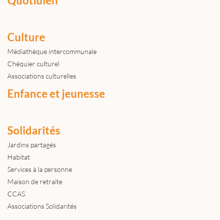
Quotidien
Culture
Médiathèque intercommunale
Chéquier culturel
Associations culturelles
Enfance et jeunesse
Solidarités
Jardins partagés
Habitat
Services à la personne
Maison de retraite
CCAS
Associations Solidarités