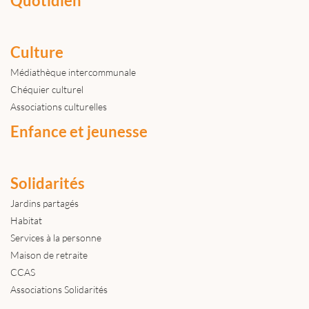
Quotidien
Culture
Médiathèque intercommunale
Chéquier culturel
Associations culturelles
Enfance et jeunesse
Solidarités
Jardins partagés
Habitat
Services à la personne
Maison de retraite
CCAS
Associations Solidarités