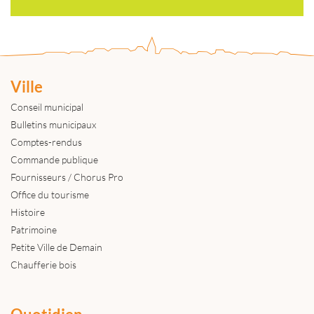
Ville
Conseil municipal
Bulletins municipaux
Comptes-rendus
Commande publique
Fournisseurs / Chorus Pro
Office du tourisme
Histoire
Patrimoine
Petite Ville de Demain
Chaufferie bois