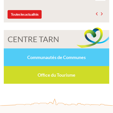
Toutes les actualités
CENTRE TARN
Communautés de Communes
Office du Tourisme