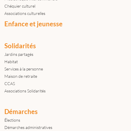
Chéquier culturel
Associations culturelles
Enfance et jeunesse
Solidarités
Jardins partagés
Habitat
Services à la personne
Maison de retraite
CCAS
Associations Solidarités
Démarches
Élections
Démarches administratives