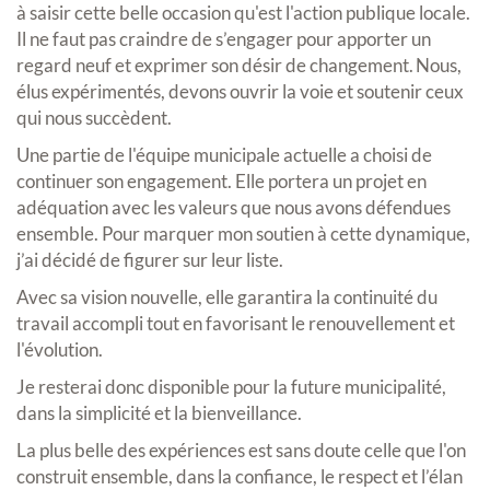
à saisir cette belle occasion qu'est l'action publique locale.
Il ne faut pas craindre de s’engager pour apporter un
regard neuf et exprimer son désir de changement. Nous,
élus expérimentés, devons ouvrir la voie et soutenir ceux
qui nous succèdent.
Une partie de l'équipe municipale actuelle a choisi de
continuer son engagement. Elle portera un projet en
adéquation avec les valeurs que nous avons défendues
ensemble. Pour marquer mon soutien à cette dynamique,
j’ai décidé de figurer sur leur liste.
Avec sa vision nouvelle, elle garantira la continuité du
travail accompli tout en favorisant le renouvellement et
l'évolution.
Je resterai donc disponible pour la future municipalité,
dans la simplicité et la bienveillance.
La plus belle des expériences est sans doute celle que l'on
construit ensemble, dans la confiance, le respect et l’élan