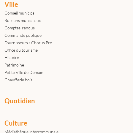
Ville
Conseil municipal
Bulletins municipaux
Comptes-rendus
Commande publique
Fournisseurs / Chorus Pro
Office du tourisme
Histoire
Patrimoine
Petite Ville de Demain
Chaufferie bois
Quotidien
Culture
Médiathèque intercommunale